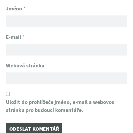
Jméno
*
E-mail
*
Webová stránka
Uložit do prohlížeče jméno, e-mail a webovou
stránku pro budoucí komentáře.