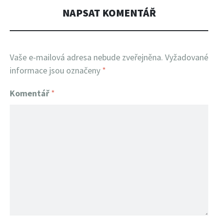
NAPSAT KOMENTÁŘ
Vaše e-mailová adresa nebude zveřejněna.
Vyžadované
informace jsou označeny
*
Komentář
*